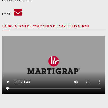
Email:
FABRICATION DE COLONNES DE GAZ ET FIXATION