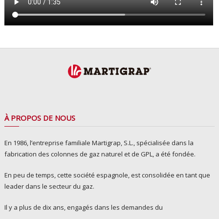
À PROPOS DE NOUS
En 1986, l’entreprise familiale Martigrap, S.L., spécialisée dans la
fabrication des colonnes de gaz naturel et de GPL, a été fondée.
En peu de temps, cette société espagnole, est consolidée en tant que
leader dans le secteur du gaz.
Il y a plus de dix ans, engagés dans les demandes du