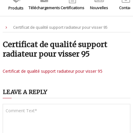
Téléchargements
Certifications
Nouvelles
Contact
Produits
Certificat de qualité support radiateur pour visser 95
Certificat de qualité support
radiateur pour visser 95
Certificat de qualité support radiateur pour visser 95
LEAVE A REPLY