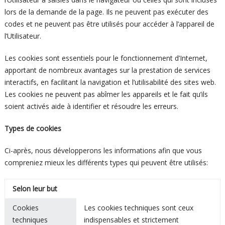
lors de la demande de la page. Ils ne peuvent pas exécuter des
codes et ne peuvent pas être utilisés pour accéder à l’appareil de
l’Utilisateur.
Les cookies sont essentiels pour le fonctionnement d’Internet,
apportant de nombreux avantages sur la prestation de services
interactifs, en facilitant la navigation et l’utilisabilité des sites web.
Les cookies ne peuvent pas abîmer les appareils et le fait qu’ils
soient activés aide à identifier et résoudre les erreurs.
Types de cookies
Ci-après, nous développerons les informations afin que vous
compreniez mieux les différents types qui peuvent être utilisés:
Selon leur but
Cookies
Les cookies techniques sont ceux
techniques
indispensables et strictement