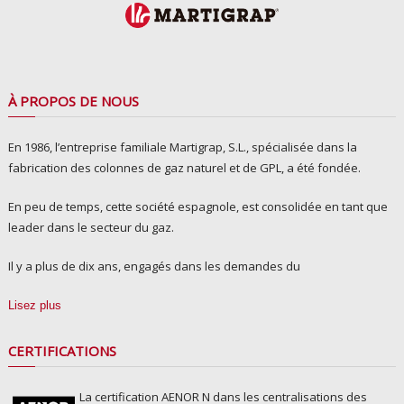
À PROPOS DE NOUS
En 1986, l’entreprise familiale Martigrap, S.L., spécialisée dans la
fabrication des colonnes de gaz naturel et de GPL, a été fondée.
En peu de temps, cette société espagnole, est consolidée en tant que
leader dans le secteur du gaz.
Il y a plus de dix ans, engagés dans les demandes du
Lisez plus
CERTIFICATIONS
La certification AENOR N dans les centralisations des