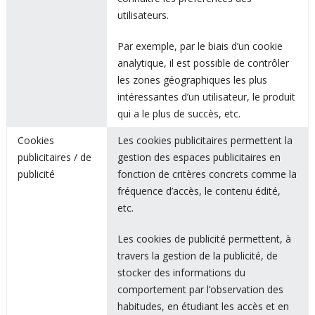
utilisateurs.
Par exemple, par le biais d’un cookie
analytique, il est possible de contrôler
les zones géographiques les plus
intéressantes d’un utilisateur, le produit
qui a le plus de succès, etc.
Cookies
Les cookies publicitaires permettent la
publicitaires / de
gestion des espaces publicitaires en
publicité
fonction de critères concrets comme la
fréquence d’accès, le contenu édité,
etc.
Les cookies de publicité permettent, à
travers la gestion de la publicité, de
stocker des informations du
comportement par l’observation des
habitudes, en étudiant les accès et en