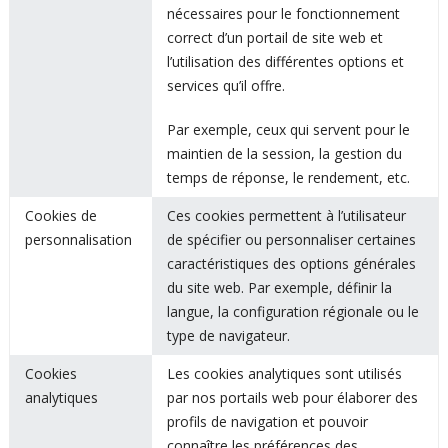
nécessaires pour le fonctionnement
correct d’un portail de site web et
l’utilisation des différentes options et
services qu’il offre.
Par exemple, ceux qui servent pour le
maintien de la session, la gestion du
temps de réponse, le rendement, etc.
Cookies de
Ces cookies permettent à l’utilisateur
personnalisation
de spécifier ou personnaliser certaines
caractéristiques des options générales
du site web. Par exemple, définir la
langue, la configuration régionale ou le
type de navigateur.
Cookies
Les cookies analytiques sont utilisés
analytiques
par nos portails web pour élaborer des
profils de navigation et pouvoir
connaître les préférences des