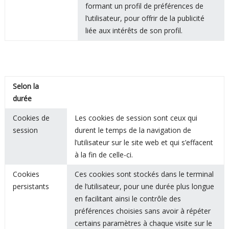
formant un profil de préférences de
l’utilisateur, pour offrir de la publicité
liée aux intérêts de son profil.
Selon la
durée
Cookies de
Les cookies de session sont ceux qui
session
durent le temps de la navigation de
l’utilisateur sur le site web et qui s’effacent
à la fin de celle-ci.
Cookies
Ces cookies sont stockés dans le terminal
persistants
de l’utilisateur, pour une durée plus longue
en facilitant ainsi le contrôle des
préférences choisies sans avoir à répéter
certains paramètres à chaque visite sur le