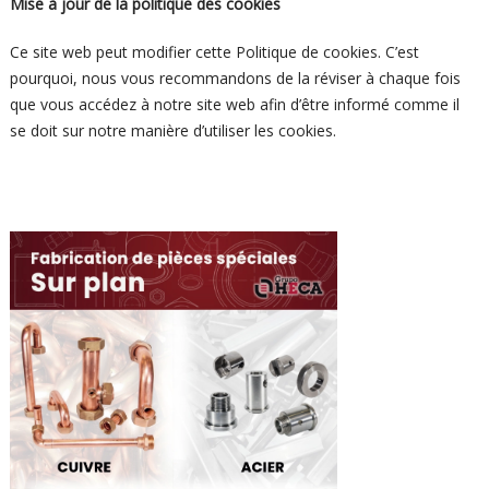
Mise à jour de la politique des cookies
Ce site web peut modifier cette Politique de cookies. C’est
pourquoi, nous vous recommandons de la réviser à chaque fois
que vous accédez à notre site web afin d’être informé comme il
se doit sur notre manière d’utiliser les cookies.