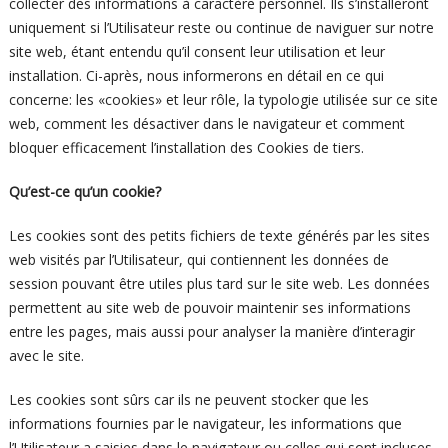
collecter des informations à caractère personnel. Ils s’installeront
uniquement si l’Utilisateur reste ou continue de naviguer sur notre
site web, étant entendu qu’il consent leur utilisation et leur
installation. Ci-après, nous informerons en détail en ce qui
concerne: les «cookies» et leur rôle, la typologie utilisée sur ce site
web, comment les désactiver dans le navigateur et comment
bloquer efficacement l’installation des Cookies de tiers.
Qu’est-ce qu’un cookie?
Les cookies sont des petits fichiers de texte générés par les sites
web visités par l’Utilisateur, qui contiennent les données de
session pouvant être utiles plus tard sur le site web. Les données
permettent au site web de pouvoir maintenir ses informations
entre les pages, mais aussi pour analyser la manière d’interagir
avec le site.
Les cookies sont sûrs car ils ne peuvent stocker que les
informations fournies par le navigateur, les informations que
l’Utilisateur a saisies dans le navigateur ou celles qui sont incluses