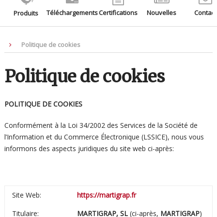
Téléchargements
Certifications
Nouvelles
Contact
Produits
Politique de cookies
Politique de cookies
POLITIQUE DE COOKIES
Conformément à la Loi 34/2002 des Services de la Société de
l’Information et du Commerce Électronique (LSSICE), nous vous
informons des aspects juridiques du site web ci-après:
Site Web:
https://martigrap.fr
Titulaire:
MARTIGRAP, SL
(ci-après,
MARTIGRAP
)