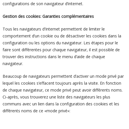
configurations de son navigateur d’internet.
Gestion des cookies: Garanties complémentaires
Tous les navigateurs d’Internet permettent de limiter le
comportement d’un cookie ou de désactiver les cookies dans la
configuration ou les options du navigateur. Les étapes pour le
faire sont différentes pour chaque navigateur, il est possible de
trouver des instructions dans le menu d’aide de chaque
navigateur.
Beaucoup de navigateurs permettent d’activer un mode privé par
lequel les cookies s’effacent toujours après la visite. En fonction
de chaque navigateur, ce mode privé peut avoir différents noms.
Ci-après, vous trouverez une liste des navigateurs les plus
communs avec un lien dans la configuration des cookies et les
différents noms de ce «mode privé»: