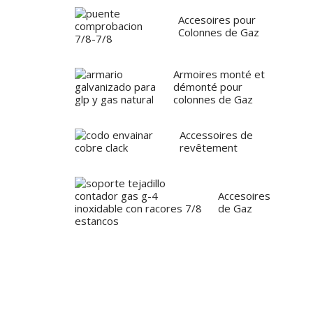
Accesoires pour
Colonnes de Gaz
Armoires monté et
démonté pour
colonnes de Gaz
Accessoires de
revêtement
Accesoires
de Gaz