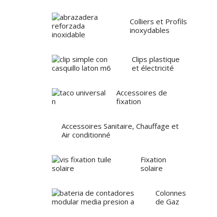
Colliers et Profils
inoxydables
Clips plastique
et électricité
Accessoires de
fixation
Accessoires Sanitaire, Chauffage et
Air conditionné
Fixation
solaire
Colonnes
de Gaz