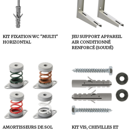
KIT FIXATION WC ″MULTI″
JEU SUPPORT APPAREIL
HORIZONTAL
AIR CONDITIONNÉ
RENFORCÉ (SOUDÉ)
AMORTISSEURS DE SOL
KIT VIS, CHEVILLES ET