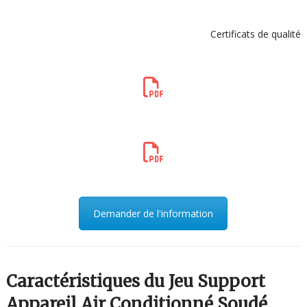
Certificats de qualité
Demander de l'information
Caractéristiques du Jeu Support
Appareil Air Conditionné Soudé