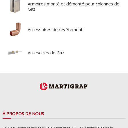
Armoires monté et démonté pour colonnes de
Gaz
Accessoires de revêtement
Accesoires de Gaz
À PROPOS DE NOUS