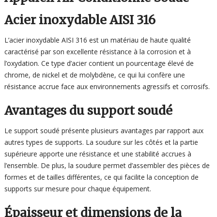
Acier inoxydable AISI 316
L’acier inoxydable AISI 316 est un matériau de haute qualité
caractérisé par son excellente résistance à la corrosion et à
l’oxydation. Ce type d’acier contient un pourcentage élevé de
chrome, de nickel et de molybdène, ce qui lui confère une
résistance accrue face aux environnements agressifs et corrosifs.
Avantages du support soudé
Le support soudé présente plusieurs avantages par rapport aux
autres types de supports. La soudure sur les côtés et la partie
supérieure apporte une résistance et une stabilité accrues à
l’ensemble. De plus, la soudure permet d’assembler des pièces de
formes et de tailles différentes, ce qui facilite la conception de
supports sur mesure pour chaque équipement.
Épaisseur et dimensions de la