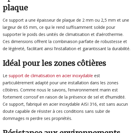
plaque
Ce support a une épaisseur de plaque de 2 mm ou 2,5 mm et une
largeur de 65 mm, ce qui le rend suffisamment solide pour
supporter le poids des unités de climatisation et d’aérothermie.
Ces dimensions offrent la combinaison parfaite de robustesse et
de légèreté, facilitant ainsi l’installation et garantissant la durabilité.
Idéal pour les zones côtières
Le
support de climatisation en acier inoxydable
est
particulièrement adapté pour une installation dans les zones
côtières. Comme nous le savons, l’environnement marin est
fortement corrosif en raison de la présence de sel et d’humidité.
Ce support, fabriqué en acier inoxydable AISI 316, est sans aucun
doute capable de résister à ces conditions sans subir de
dommages ni perdre ses propriétés.