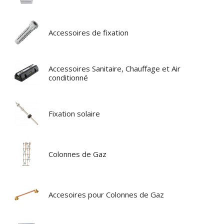
Accessoires de fixation
Accessoires Sanitaire, Chauffage et Air
conditionné
Fixation solaire
Colonnes de Gaz
Accesoires pour Colonnes de Gaz