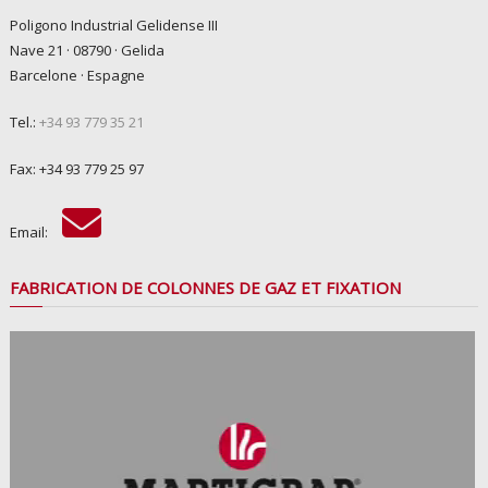
Poligono Industrial Gelidense III
Nave 21 · 08790 · Gelida
Barcelone · Espagne
Tel.:
+34 93 779 35 21
Fax: +34 93 779 25 97
Email:
FABRICATION DE COLONNES DE GAZ ET FIXATION