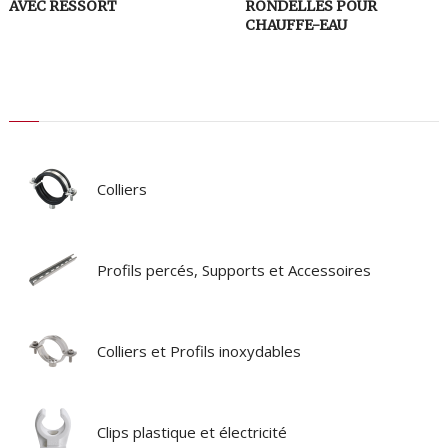
AVEC RESSORT
RONDELLES POUR
CHAUFFE-EAU
Colliers
Profils percés, Supports et Accessoires
Colliers et Profils inoxydables
Clips plastique et électricité