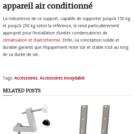
appareil air conditionné
La robustesse de ce support, capable de supporter jusqu’à 150 kg
et jusqu’à 250 kg selon la référence, le rend particulièrement
approprié pour l’installation d’unités condensatrices de
climatisation et d’aérothermie
. Enfin, sa conception solide et
durable garantit que l’équipement reste sûr et stable tout au long
de sa durée de vie.
Tags:
Accessoires
,
Accessoires inoxydable
RELATED POSTS