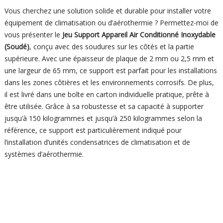
Vous cherchez une solution solide et durable pour installer votre
équipement de climatisation ou d’aérothermie ? Permettez-moi de
vous présenter le
Jeu Support Appareil Air Conditionné Inoxydable
(Soudé)
, conçu avec des soudures sur les côtés et la partie
supérieure. Avec une épaisseur de plaque de 2 mm ou 2,5 mm et
une largeur de 65 mm, ce support est parfait pour les installations
dans les zones côtières et les environnements corrosifs. De plus,
il est livré dans une boîte en carton individuelle pratique, prête à
être utilisée. Grâce à sa robustesse et sa capacité à supporter
jusqu’à 150 kilogrammes et jusqu’à 250 kilogrammes selon la
référence, ce support est particulièrement indiqué pour
l’installation d’unités condensatrices de climatisation et de
systèmes d’aérothermie.