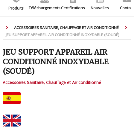
Téléchargements
Certifications
Nouvelles
Contact
Produits
ACCESSOIRES SANITAIRE, CHAUFFAGE ET AIR CONDITIONNÉ
JEU SUPPORT APPAREIL AIR CONDITIONNÉ INOXYDABLE (SOUDÉ)
JEU SUPPORT APPAREIL AIR
CONDITIONNÉ INOXYDABLE
(SOUDÉ)
Accessoires Sanitaire, Chauffage et Air conditionné