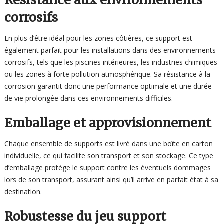
Résistance aux environnements
corrosifs
En plus d’être idéal pour les zones côtières, ce support est
également parfait pour les installations dans des environnements
corrosifs, tels que les piscines intérieures, les industries chimiques
ou les zones à forte pollution atmosphérique. Sa résistance à la
corrosion garantit donc une performance optimale et une durée
de vie prolongée dans ces environnements difficiles.
Emballage et approvisionnement
Chaque ensemble de supports est livré dans une boîte en carton
individuelle, ce qui facilite son transport et son stockage. Ce type
d’emballage protège le support contre les éventuels dommages
lors de son transport, assurant ainsi qu’il arrive en parfait état à sa
destination.
Robustesse du jeu support