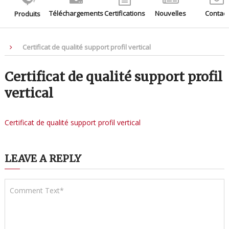
Téléchargements
Certifications
Nouvelles
Contact
Produits
Certificat de qualité support profil vertical
Certificat de qualité support profil
vertical
Certificat de qualité support profil vertical
LEAVE A REPLY