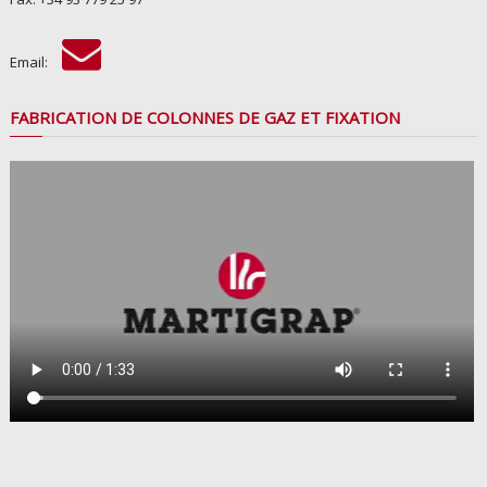
Email:
FABRICATION DE COLONNES DE GAZ ET FIXATION