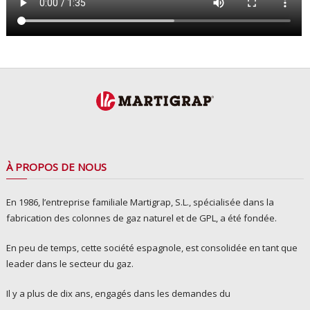
À PROPOS DE NOUS
En 1986, l’entreprise familiale Martigrap, S.L., spécialisée dans la
fabrication des colonnes de gaz naturel et de GPL, a été fondée.
En peu de temps, cette société espagnole, est consolidée en tant que
leader dans le secteur du gaz.
Il y a plus de dix ans, engagés dans les demandes du