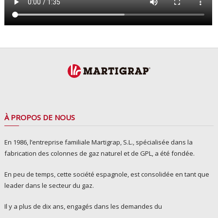
À PROPOS DE NOUS
En 1986, l’entreprise familiale Martigrap, S.L., spécialisée dans la
fabrication des colonnes de gaz naturel et de GPL, a été fondée.
En peu de temps, cette société espagnole, est consolidée en tant que
leader dans le secteur du gaz.
Il y a plus de dix ans, engagés dans les demandes du