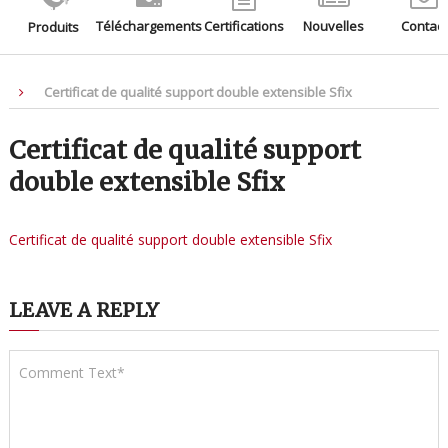
Téléchargements
Certifications
Nouvelles
Contact
Produits
Certificat de qualité support double extensible Sfix
Certificat de qualité support
double extensible Sfix
Certificat de qualité support double extensible Sfix
LEAVE A REPLY