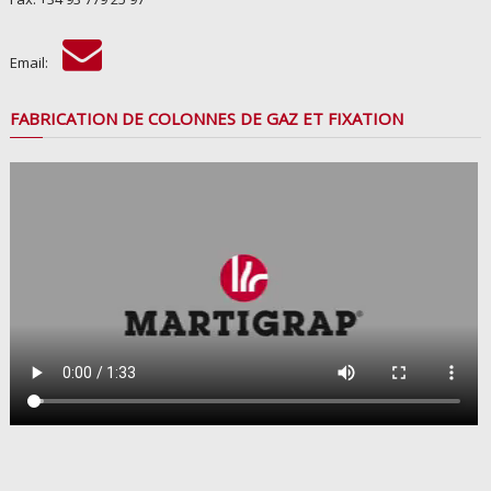
Email:
FABRICATION DE COLONNES DE GAZ ET FIXATION