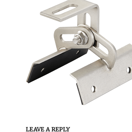
LEAVE A REPLY