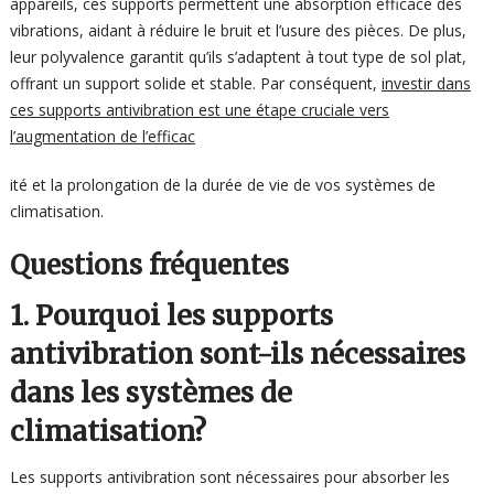
appareils, ces supports permettent une absorption efficace des
vibrations, aidant à réduire le bruit et l’usure des pièces. De plus,
leur polyvalence garantit qu’ils s’adaptent à tout type de sol plat,
offrant un support solide et stable. Par conséquent,
investir dans
ces supports antivibration est une étape cruciale vers
l’augmentation de l’efficac
ité et la prolongation de la durée de vie de vos systèmes de
climatisation.
Questions fréquentes
1. Pourquoi les supports
antivibration sont-ils nécessaires
dans les systèmes de
climatisation?
Les supports antivibration sont nécessaires pour absorber les