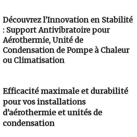
Découvrez l’Innovation en Stabilité
: Support Antivibratoire pour
Aérothermie, Unité de
Condensation de Pompe à Chaleur
ou Climatisation
Efficacité maximale et durabilité
pour vos installations
d’aérothermie et unités de
condensation