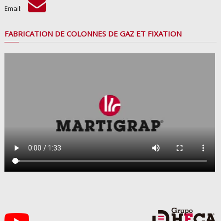
Email:
FABRICATION DE COLONNES DE GAZ ET FIXATION