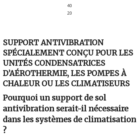
40
20
SUPPORT ANTIVIBRATION
SPÉCIALEMENT CONÇU POUR LES
UNITÉS CONDENSATRICES
D’AÉROTHERMIE, LES POMPES À
CHALEUR OU LES CLIMATISEURS
Pourquoi un support de sol
antivibration serait-il nécessaire
dans les systèmes de climatisation
?