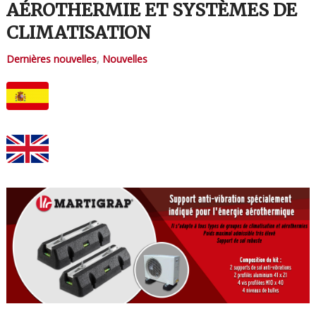
AÉROTHERMIE ET SYSTÈMES DE
CLIMATISATION
Dernières nouvelles
,
Nouvelles