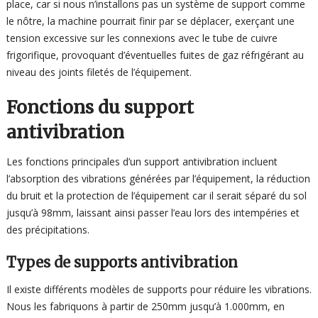
place, car si nous n’installons pas un système de support comme
le nôtre, la machine pourrait finir par se déplacer, exerçant une
tension excessive sur les connexions avec le tube de cuivre
frigorifique, provoquant d’éventuelles fuites de gaz réfrigérant au
niveau des joints filetés de l’équipement.
Fonctions du support
antivibration
Les fonctions principales d’un support antivibration incluent
l’absorption des vibrations générées par l’équipement, la réduction
du bruit et la protection de l’équipement car il serait séparé du sol
jusqu’à 98mm, laissant ainsi passer l’eau lors des intempéries et
des précipitations.
Types de supports antivibration
Il existe différents modèles de supports pour réduire les vibrations.
Nous les fabriquons à partir de 250mm jusqu’à 1.000mm, en