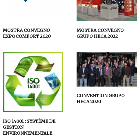
MOSTRA CONVEGNO
MOSTRA CONVEGNO
EXPOCOMFORT 2020
GRUPO HECA 2022
CONVENTION GRUPO
HECA 2020
ISO 14001 : SYSTÈME DE
GESTION
ENVIRONNEMENTALE