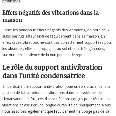
problèmes.
Effets négatifs des vibrations dans la
maison
Parmi les principaux effets négatifs des vibrations, on note ceux
subis par l’utilisateur final de l’équipement dans sa maison. En
effet, si ces vibrations ne sont pas correctement supportées pour
les absorber, elles se propagent au sol et sont très gênantes,
surtout dans le silence de la nuit pendant le repos.
Le rôle du support antivibration
dans l’unité condensatrice
En particulier, le support antivibration joue un rôle crucial dans la
gestion de l’absorption des vibrations dans les systèmes de
climatisation. En fait, ces dispositifs sont conçus pour réduire les
vibrations et assurer une longue durabilité de l’équipement. Nous
nous assurons également que l’équipement ne bouge pas de sa