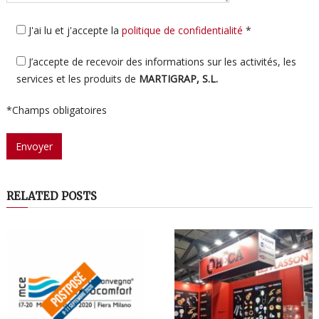
J'ai lu et j'accepte la
politique de confidentialité
*
J’accepte de recevoir des informations sur les activités, les
services et les produits de
MARTIGRAP, S.L.
*Champs obligatoires
RELATED POSTS