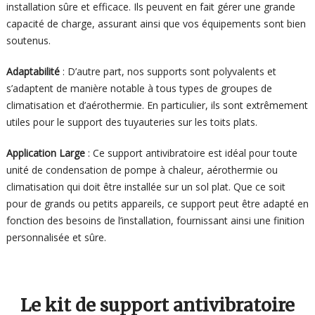
installation sûre et efficace. Ils peuvent en fait gérer une grande
capacité de charge, assurant ainsi que vos équipements sont bien
soutenus.
Adaptabilité
: D’autre part, nos supports sont polyvalents et
s’adaptent de manière notable à tous types de groupes de
climatisation et d’aérothermie. En particulier, ils sont extrêmement
utiles pour le support des tuyauteries sur les toits plats.
Application Large
: Ce support antivibratoire est idéal pour toute
unité de condensation de pompe à chaleur, aérothermie ou
climatisation qui doit être installée sur un sol plat. Que ce soit
pour de grands ou petits appareils, ce support peut être adapté en
fonction des besoins de l’installation, fournissant ainsi une finition
personnalisée et sûre.
Le kit de support antivibratoire