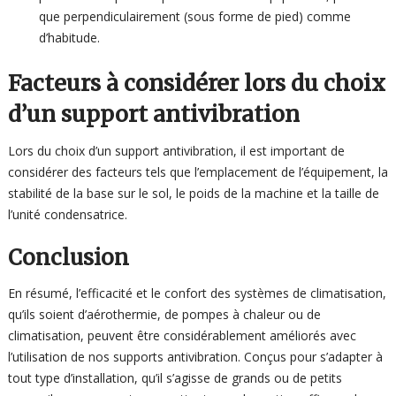
que perpendiculairement (sous forme de pied) comme
d’habitude.
Facteurs à considérer lors du choix
d’un support antivibration
Lors du choix d’un support antivibration, il est important de
considérer des facteurs tels que l’emplacement de l’équipement, la
stabilité de la base sur le sol, le poids de la machine et la taille de
l’unité condensatrice.
Conclusion
En résumé, l’efficacité et le confort des systèmes de climatisation,
qu’ils soient d’aérothermie, de pompes à chaleur ou de
climatisation, peuvent être considérablement améliorés avec
l’utilisation de nos supports antivibration. Conçus pour s’adapter à
tout type d’installation, qu’il s’agisse de grands ou de petits