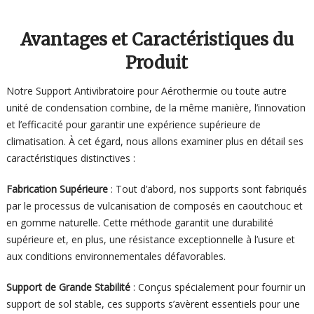
Avantages et Caractéristiques du
Produit
Notre Support Antivibratoire pour Aérothermie ou toute autre
unité de condensation combine, de la même manière, l’innovation
et l’efficacité pour garantir une expérience supérieure de
climatisation. À cet égard, nous allons examiner plus en détail ses
caractéristiques distinctives :
Fabrication Supérieure
: Tout d’abord, nos supports sont fabriqués
par le processus de vulcanisation de composés en caoutchouc et
en gomme naturelle. Cette méthode garantit une durabilité
supérieure et, en plus, une résistance exceptionnelle à l’usure et
aux conditions environnementales défavorables.
Support de Grande Stabilité
: Conçus spécialement pour fournir un
support de sol stable, ces supports s’avèrent essentiels pour une