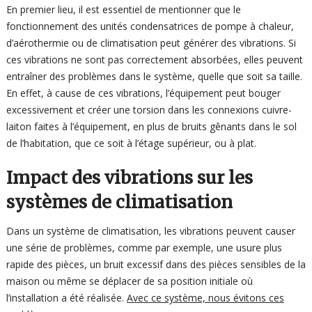
En premier lieu, il est essentiel de mentionner que le
fonctionnement des unités condensatrices de pompe à chaleur,
d’aérothermie ou de climatisation peut générer des vibrations. Si
ces vibrations ne sont pas correctement absorbées, elles peuvent
entraîner des problèmes dans le système, quelle que soit sa taille.
En effet, à cause de ces vibrations, l’équipement peut bouger
excessivement et créer une torsion dans les connexions cuivre-
laiton faites à l’équipement, en plus de bruits gênants dans le sol
de l’habitation, que ce soit à l’étage supérieur, ou à plat.
Impact des vibrations sur les
systèmes de climatisation
Dans un système de climatisation, les vibrations peuvent causer
une série de problèmes, comme par exemple, une usure plus
rapide des pièces, un bruit excessif dans des pièces sensibles de la
maison ou même se déplacer de sa position initiale où
l’installation a été réalisée.
Avec ce système, nous évitons ces