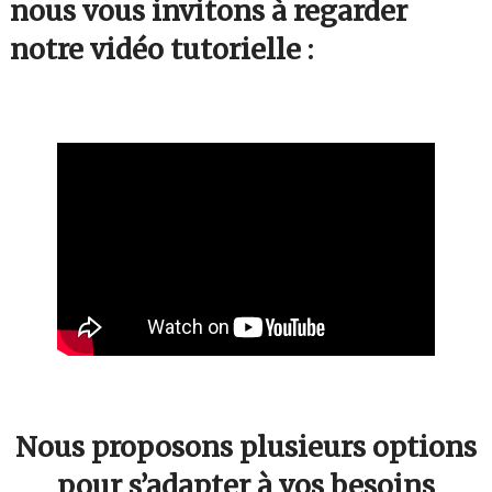
nous vous invitons à regarder
notre vidéo tutorielle :
Nous proposons plusieurs options
pour s’adapter à vos besoins