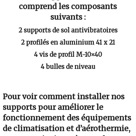
comprend les composants
suivants :
2 supports de sol antivibratoires
2 profilés en aluminium 41 x 21
4 vis de profil M-10×40
4 bulles de niveau
Pour voir comment installer nos
supports pour améliorer le
fonctionnement des équipements
de climatisation et d’aérothermie,