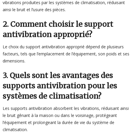
vibrations produites par les systèmes de climatisation, réduisant
ainsi le bruit et l’usure des pièces.
2. Comment choisir le support
antivibration approprié?
Le choix du support antivibration approprié dépend de plusieurs
facteurs, tels que l’emplacement de l’équipement, son poids et ses
dimensions.
3. Quels sont les avantages des
supports antivibration pour les
systèmes de climatisation?
Les supports antivibration absorbent les vibrations, réduisant ainsi
le bruit gênant à la maison ou dans le voisinage, protégeant
l’équipement et prolongeant la durée de vie du système de
climatisation.