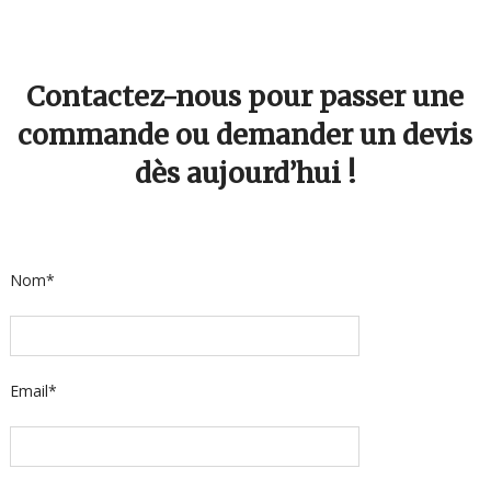
Contactez-nous pour passer une
commande ou demander un devis
dès aujourd’hui !
Nom*
Email*