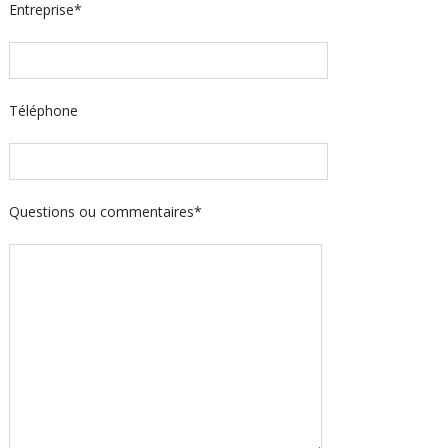
Entreprise*
Téléphone
Questions ou commentaires*