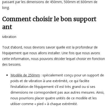
passant par les dimensions de 450mm, 500mm et 600mm de
long.
Comment choisir le bon support
ant
ivibration
Tout d’abord, nous devrons savoir quelle est la profondeur de
l’équipement que nous allons installer. Une fois que nous avons
cette information, nous pouvons décider lequel choisir en fonction
des besoins.
Modèle de 250mm
: spécialement conçu pour un support de
poids et de vibration à une extrémité, ce qui facilite
l’installation de l’équipement s’il est très grand ou si ses
dimensions ne correspondent pas aux autres mesures. Ainsi,
nous pourrions placer quatre unités de ce modèle et les
utiliser comme « pied » à chaque extrémité.