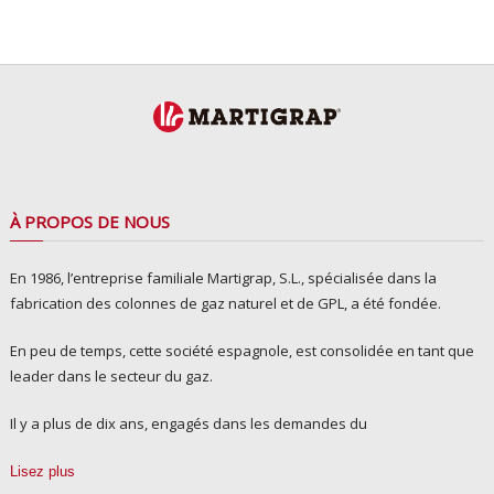
À PROPOS DE NOUS
En 1986, l’entreprise familiale Martigrap, S.L., spécialisée dans la
fabrication des colonnes de gaz naturel et de GPL, a été fondée.
En peu de temps, cette société espagnole, est consolidée en tant que
leader dans le secteur du gaz.
Il y a plus de dix ans, engagés dans les demandes du
Lisez plus