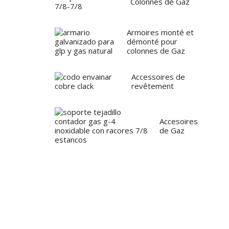
Colonnes de Gaz
Armoires monté et
démonté pour
colonnes de Gaz
Accessoires de
revêtement
Accesoires
de Gaz