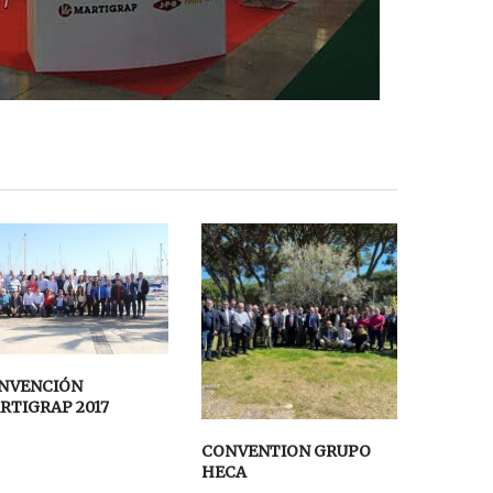
NVENCIÓN
RTIGRAP 2017
CONVENTION GRUPO
HECA