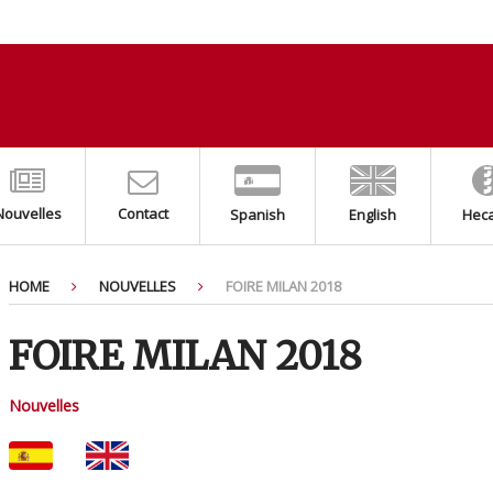
Nouvelles
Contact
Spanish
English
Hec
HOME
NOUVELLES
FOIRE MILAN 2018
FOIRE MILAN 2018
Nouvelles