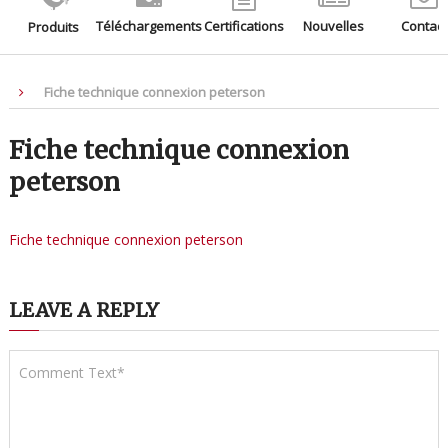
Téléchargements
Certifications
Nouvelles
Contact
Produits
Fiche technique connexion peterson
Fiche technique connexion
peterson
Fiche technique connexion peterson
LEAVE A REPLY