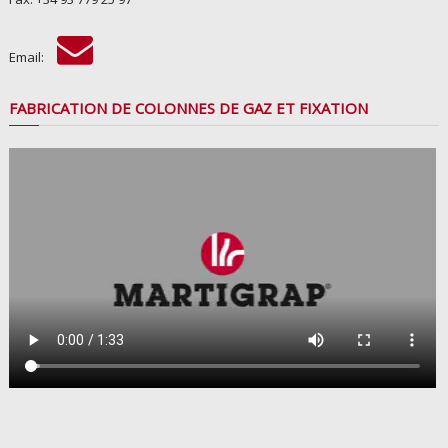
Email:
FABRICATION DE COLONNES DE GAZ ET FIXATION