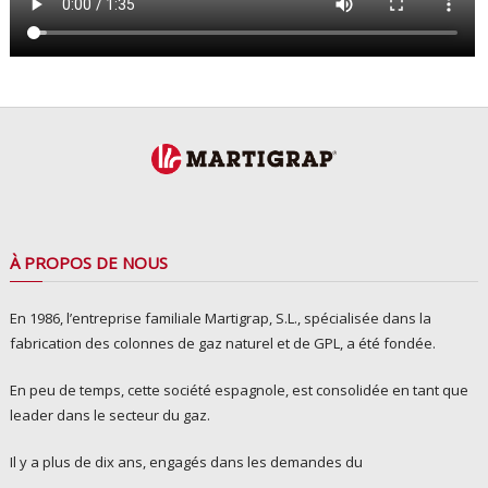
À PROPOS DE NOUS
En 1986, l’entreprise familiale Martigrap, S.L., spécialisée dans la
fabrication des colonnes de gaz naturel et de GPL, a été fondée.
En peu de temps, cette société espagnole, est consolidée en tant que
leader dans le secteur du gaz.
Il y a plus de dix ans, engagés dans les demandes du