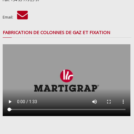
Email:
FABRICATION DE COLONNES DE GAZ ET FIXATION