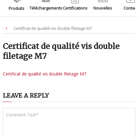
Téléchargements
Certifications
Nouvelles
Contact
Produits
Certificat de qualité vis double filetage M7
Certificat de qualité vis double
filetage M7
Certificat de qualité vis double filetage M7
LEAVE A REPLY