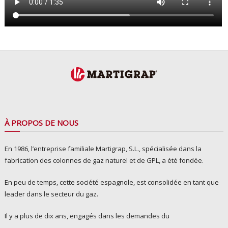
À PROPOS DE NOUS
En 1986, l’entreprise familiale Martigrap, S.L., spécialisée dans la
fabrication des colonnes de gaz naturel et de GPL, a été fondée.
En peu de temps, cette société espagnole, est consolidée en tant que
leader dans le secteur du gaz.
Il y a plus de dix ans, engagés dans les demandes du