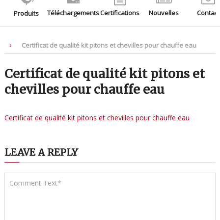
Téléchargements
Certifications
Nouvelles
Contact
Produits
Certificat de qualité kit pitons et chevilles pour chauffe eau
Certificat de qualité kit pitons et
chevilles pour chauffe eau
Certificat de qualité kit pitons et chevilles pour chauffe eau
LEAVE A REPLY