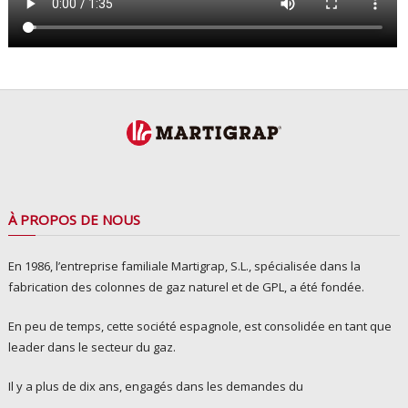
À PROPOS DE NOUS
En 1986, l’entreprise familiale Martigrap, S.L., spécialisée dans la
fabrication des colonnes de gaz naturel et de GPL, a été fondée.
En peu de temps, cette société espagnole, est consolidée en tant que
leader dans le secteur du gaz.
Il y a plus de dix ans, engagés dans les demandes du