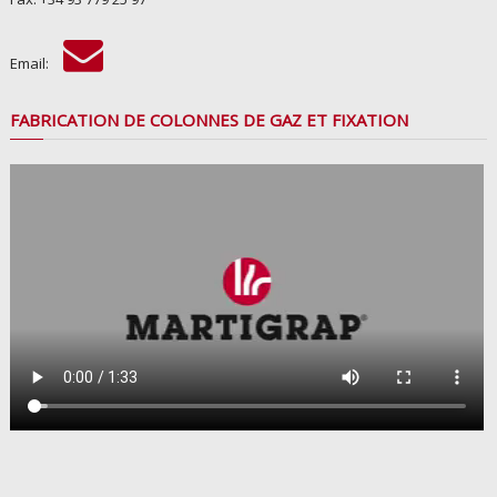
Email:
FABRICATION DE COLONNES DE GAZ ET FIXATION