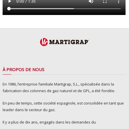
À PROPOS DE NOUS
En 1986, l’entreprise familiale Martigrap, S.L., spécialisée dans la
fabrication des colonnes de gaz naturel et de GPL, a été fondée.
En peu de temps, cette société espagnole, est consolidée en tant que
leader dans le secteur du gaz.
Il y a plus de dix ans, engagés dans les demandes du