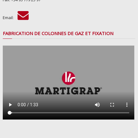
Email:
FABRICATION DE COLONNES DE GAZ ET FIXATION