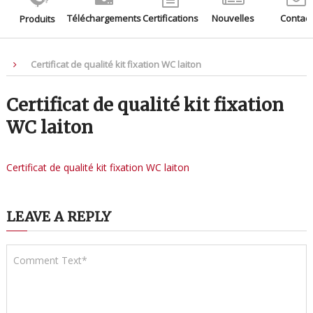
Téléchargements
Certifications
Nouvelles
Contact
Produits
Certificat de qualité kit fixation WC laiton
Certificat de qualité kit fixation
WC laiton
Certificat de qualité kit fixation WC laiton
LEAVE A REPLY