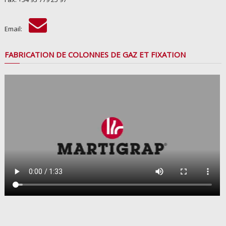
Email:
FABRICATION DE COLONNES DE GAZ ET FIXATION