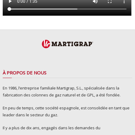
À PROPOS DE NOUS
En 1986, l’entreprise familiale Martigrap, S.L., spécialisée dans la
fabrication des colonnes de gaz naturel et de GPL, a été fondée.
En peu de temps, cette société espagnole, est consolidée en tant que
leader dans le secteur du gaz.
Il y a plus de dix ans, engagés dans les demandes du