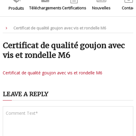
Téléchargements
Certifications
Nouvelles
Contact
Produits
Certificat de qualité goujon avec vis et rondelle M6
Certificat de qualité goujon avec
vis et rondelle M6
Certificat de qualité goujon avec vis et rondelle M6
LEAVE A REPLY