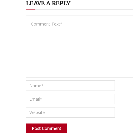
LEAVE A REPLY