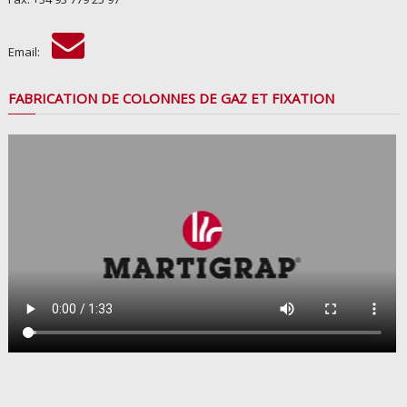
Email:
FABRICATION DE COLONNES DE GAZ ET FIXATION