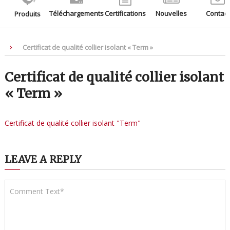
Téléchargements
Certifications
Nouvelles
Contact
Produits
Certificat de qualité collier isolant « Term »
Certificat de qualité collier isolant
« Term »
Certificat de qualité collier isolant "Term"
LEAVE A REPLY