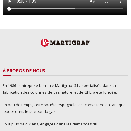
À PROPOS DE NOUS
En 1986, l’entreprise familiale Martigrap, S.L., spécialisée dans la
fabrication des colonnes de gaz naturel et de GPL, a été fondée.
En peu de temps, cette société espagnole, est consolidée en tant que
leader dans le secteur du gaz.
Il y a plus de dix ans, engagés dans les demandes du