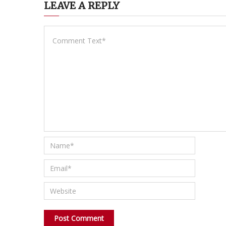
LEAVE A REPLY