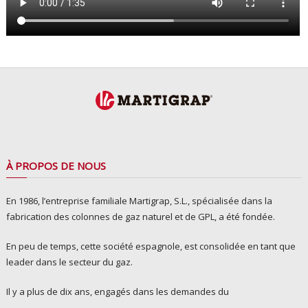
À PROPOS DE NOUS
En 1986, l’entreprise familiale Martigrap, S.L., spécialisée dans la
fabrication des colonnes de gaz naturel et de GPL, a été fondée.
En peu de temps, cette société espagnole, est consolidée en tant que
leader dans le secteur du gaz.
Il y a plus de dix ans, engagés dans les demandes du