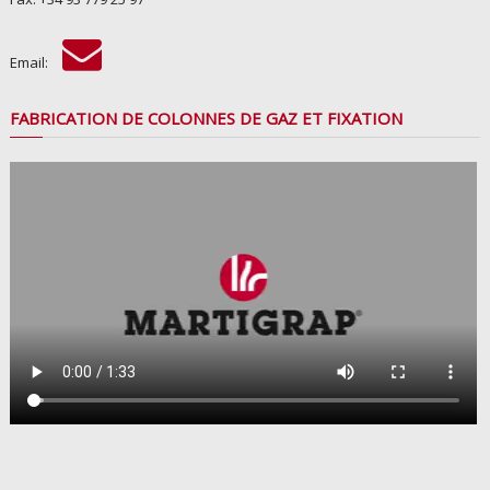
Email:
FABRICATION DE COLONNES DE GAZ ET FIXATION