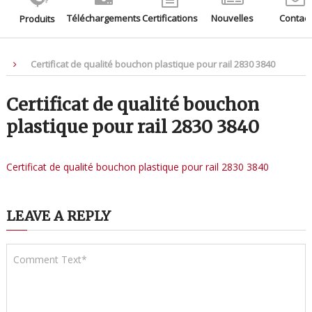
Téléchargements
Certifications
Nouvelles
Contact
Produits
Certificat de qualité bouchon plastique pour rail 2830 3840
Certificat de qualité bouchon
plastique pour rail 2830 3840
Certificat de qualité bouchon plastique pour rail 2830 3840
LEAVE A REPLY