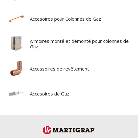
Accesoires pour Colonnes de Gaz
Armoires monté et démonté pour colonnes de
Gaz
Accessoires de revêtement
Accesoires de Gaz