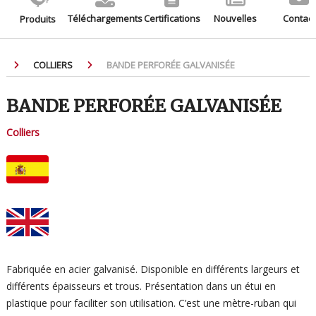
Téléchargements
Certifications
Nouvelles
Contact
Produits
COLLIERS
BANDE PERFORÉE GALVANISÉE
BANDE PERFORÉE GALVANISÉE
Colliers
Fabriquée en acier galvanisé. Disponible en différents largeurs et
différents épaisseurs et trous. Présentation dans un étui en
plastique pour faciliter son utilisation. C’est une mètre-ruban qui