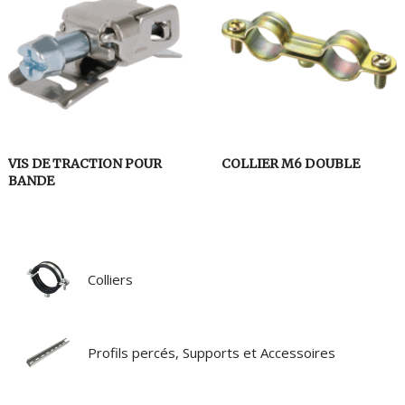
VIS DE TRACTION POUR
COLLIER M6 DOUBLE
BANDE
Colliers
Profils percés, Supports et Accessoires