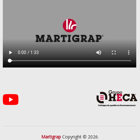
Martigrap
Copyright © 2026.