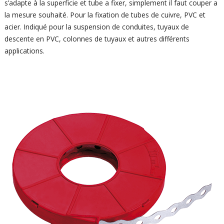
s’adapte à la superficie et tube a fixer, simplement il faut couper a
la mesure souhaité. Pour la fixation de tubes de cuivre, PVC et
acier. Indiqué pour la suspension de conduites, tuyaux de
descente en PVC, colonnes de tuyaux et autres différents
applications.