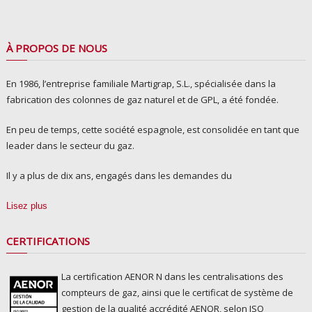
À PROPOS DE NOUS
En 1986, l’entreprise familiale Martigrap, S.L., spécialisée dans la
fabrication des colonnes de gaz naturel et de GPL, a été fondée.
En peu de temps, cette société espagnole, est consolidée en tant que
leader dans le secteur du gaz.
Il y a plus de dix ans, engagés dans les demandes du
Lisez plus
CERTIFICATIONS
La certification AENOR N dans les centralisations des
compteurs de gaz, ainsi que le certificat de système de
gestion de la qualité accrédité AENOR, selon ISO