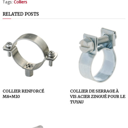
Tags:
Colliers
RELATED POSTS
COLLIER RENFORCÉ
COLLIER DE SERRAGE À
M8+M10
VIS ACIER ZINGUÉ POUR LE
TUYAU