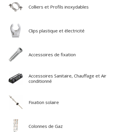
Colliers et Profils inoxydables
Clips plastique et électricité
Accessoires de fixation
Accessoires Sanitaire, Chauffage et Air
conditionné
Fixation solaire
Colonnes de Gaz