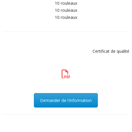
10 rouleaux
10 rouleaux
10 rouleaux
Certificat de qualité
Demander de l'information