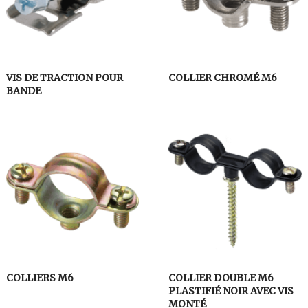
VIS DE TRACTION POUR
COLLIER CHROMÉ M6
BANDE
COLLIERS M6
COLLIER DOUBLE M6
PLASTIFIÉ NOIR AVEC VIS
MONTÉ