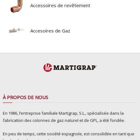
Accessoires de revêtement
Accesoires de Gaz
À PROPOS DE NOUS
En 1986, l’entreprise familiale Martigrap, S.L., spécialisée dans la
fabrication des colonnes de gaz naturel et de GPL, a été fondée.
En peu de temps, cette société espagnole, est consolidée en tant que