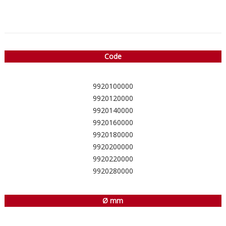
Code
9920100000
9920120000
9920140000
9920160000
9920180000
9920200000
9920220000
9920280000
Ø mm