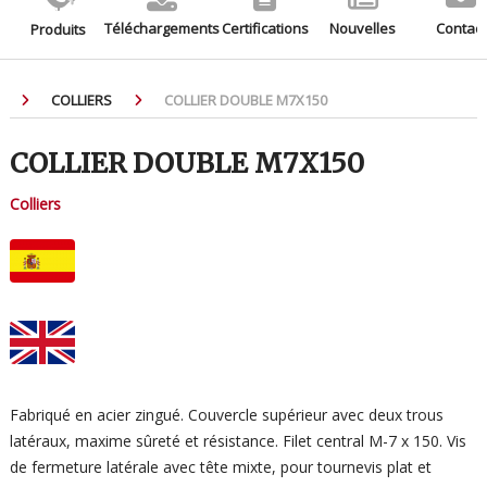
Téléchargements
Certifications
Nouvelles
Contact
Produits
COLLIERS
COLLIER DOUBLE M7X150
COLLIER DOUBLE M7X150
Colliers
Fabriqué en acier zingué. Couvercle supérieur avec deux trous
latéraux, maxime sûreté et résistance. Filet central M-7 x 150. Vis
de fermeture latérale avec tête mixte, pour tournevis plat et