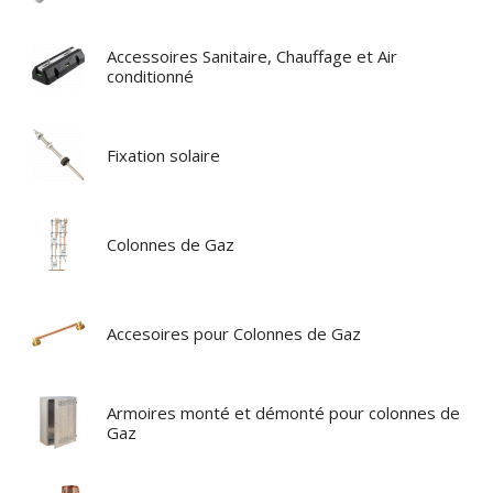
Accessoires Sanitaire, Chauffage et Air
conditionné
Fixation solaire
Colonnes de Gaz
Accesoires pour Colonnes de Gaz
Armoires monté et démonté pour colonnes de
Gaz