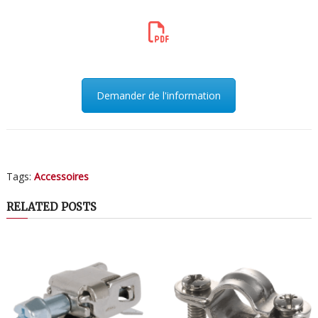
Demander de l'information
Tags:
Accessoires
RELATED POSTS