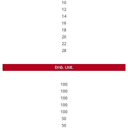
10
12
14
16
18
20
22
28
Emb. Unit.
100
100
100
100
100
50
50