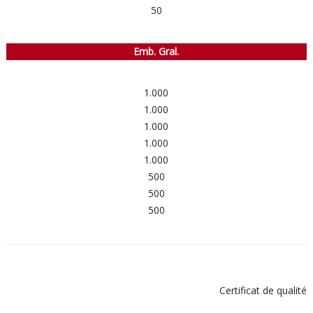
50
Emb. Gral.
1.000
1.000
1.000
1.000
1.000
500
500
500
Certificat de qualité