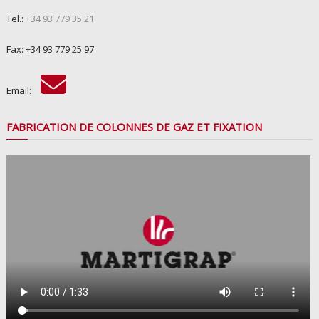
Tel.:
+34 93 779 35 21
Fax: +34 93 779 25 97
Email:
FABRICATION DE COLONNES DE GAZ ET FIXATION