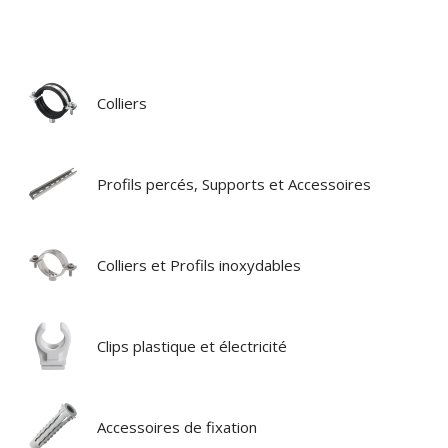
Colliers
Profils percés, Supports et Accessoires
Colliers et Profils inoxydables
Clips plastique et électricité
Accessoires de fixation