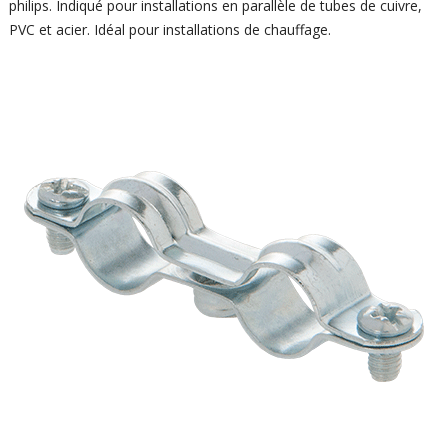
philips. Indiqué pour installations en parallèle de tubes de cuivre,
PVC et acier. Idéal pour installations de chauffage.