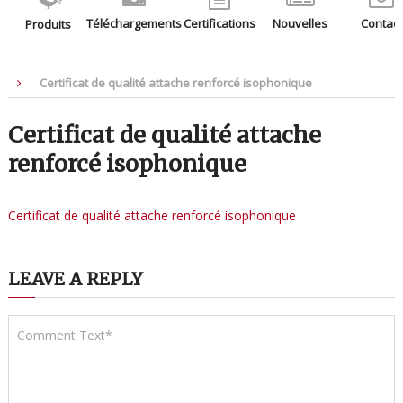
Téléchargements
Certifications
Nouvelles
Contact
Produits
Certificat de qualité attache renforcé isophonique
Certificat de qualité attache
renforcé isophonique
Certificat de qualité attache renforcé isophonique
LEAVE A REPLY