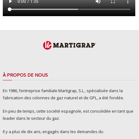
À PROPOS DE NOUS
En 1986, l’entreprise familiale Martigrap, S.L., spécialisée dans la
fabrication des colonnes de gaz naturel et de GPL, a été fondée.
En peu de temps, cette société espagnole, est consolidée en tant que
leader dans le secteur du gaz.
Il y a plus de dix ans, engagés dans les demandes du