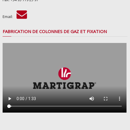
Email:
FABRICATION DE COLONNES DE GAZ ET FIXATION