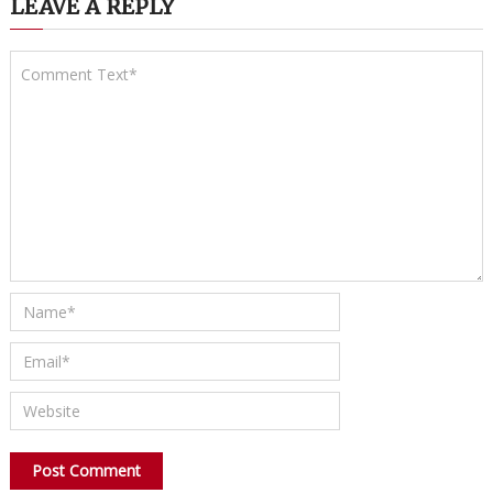
LEAVE A REPLY