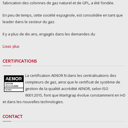
fabrication des colonnes de gaz naturel et de GPL, a été fondée.
En peu de temps, cette société espagnole, est consolidée en tant que
leader dans le secteur du gaz.
Il y a plus de dix ans, engagés dans les demandes du
Lisez plus
CERTIFICATIONS
La certification AENOR N dans les centralisations des
compteurs de gaz, ainsi que le certificat de système de
gestion de la qualité accrédité AENOR, selon ISO
9001:2015, font que Martigrap évolue constamment en I+D
et dans les nouvelles technologies.
CONTACT