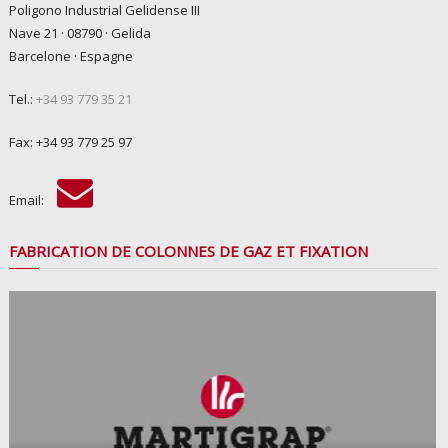
Poligono Industrial Gelidense III
Nave 21 · 08790 · Gelida
Barcelone · Espagne
Tel.:
+34 93 779 35 21
Fax: +34 93 779 25 97
Email:
FABRICATION DE COLONNES DE GAZ ET FIXATION