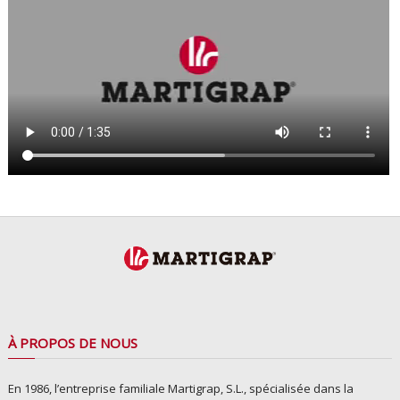
À PROPOS DE NOUS
En 1986, l’entreprise familiale Martigrap, S.L., spécialisée dans la