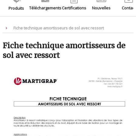
Téléchargements
Certifications
Nouvelles
Contact
Produits
Fiche technique amortisseurs de sol avec ressort
Fiche technique amortisseurs de
sol avec ressort