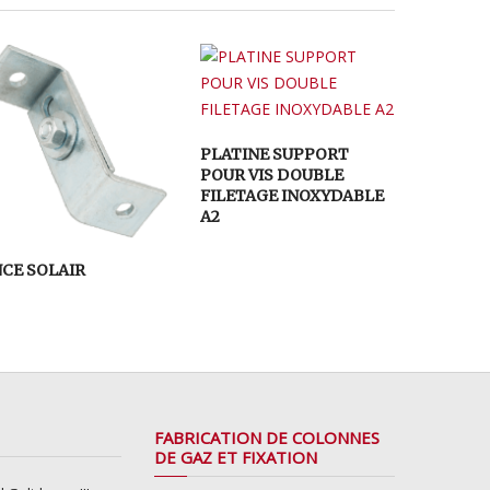
PLATINE SUPPORT
POUR VIS DOUBLE
FILETAGE INOXYDABLE
A2
NCE SOLAIR
FABRICATION DE COLONNES
DE GAZ ET FIXATION