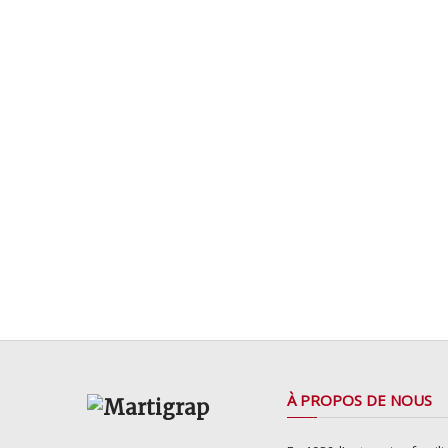
À PROPOS DE NOUS