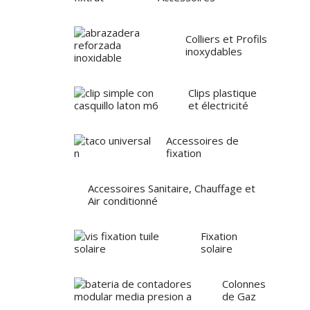
Colliers et Profils
inoxydables
Clips plastique
et électricité
Accessoires de
fixation
Accessoires Sanitaire, Chauffage et
Air conditionné
Fixation
solaire
Colonnes
de Gaz