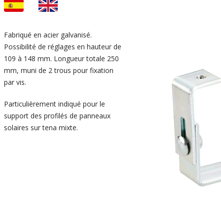
Fabriqué en acier galvanisé.
Possibilité de réglages en hauteur de
109 à 148 mm. Longueur totale 250
mm, muni de 2 trous pour fixation
par vis.
Particulièrement indiqué pour le
support des profilés de panneaux
solaires sur tena mixte.