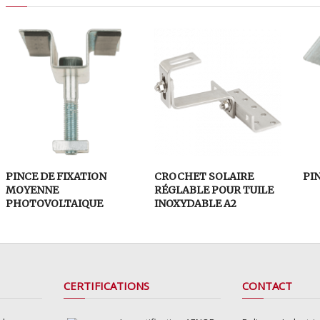
PINCE DE FIXATION
CROCHET SOLAIRE
PI
MOYENNE
RÉGLABLE POUR TUILE
PHOTOVOLTAIQUE
INOXYDABLE A2
CERTIFICATIONS
CONTACT