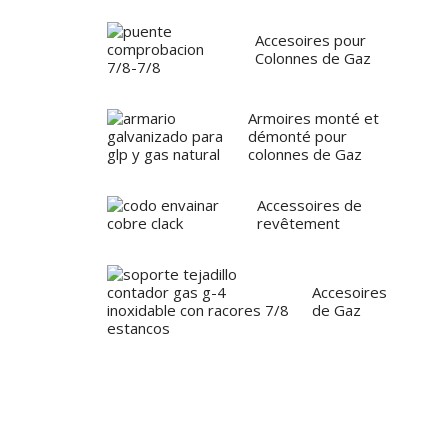
Accesoires pour
Colonnes de Gaz
Armoires monté et
démonté pour
colonnes de Gaz
Accessoires de
revêtement
Accesoires
de Gaz