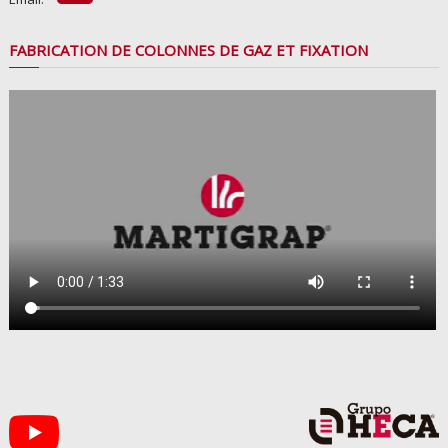
FABRICATION DE COLONNES DE GAZ ET FIXATION