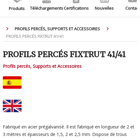
Téléchargements
Certifications
Nouvelles
Contact
Produits
PROFILS PERCÉS, SUPPORTS ET ACCESSOIRES
PROFILS PERCÉS FIXTRUT 41/41
PROFILS PERCÉS FIXTRUT 41/41
Profils percés, Supports et Accessoires
Fabriqué en acier prégalvanisé. Il est fabriqué en longueur de 2 et
3 mètres et épaisseurs de 1,5, 2 et 2,5 mm. Dispose de trous