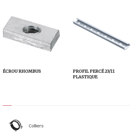
ÉCROU RHOMBUS
PROFIL PERCÉ 23/11
PLASTIQUE
Colliers