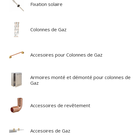
Fixation solaire
Colonnes de Gaz
Accesoires pour Colonnes de Gaz
Armoires monté et démonté pour colonnes de
Gaz
Accessoires de revêtement
Accesoires de Gaz