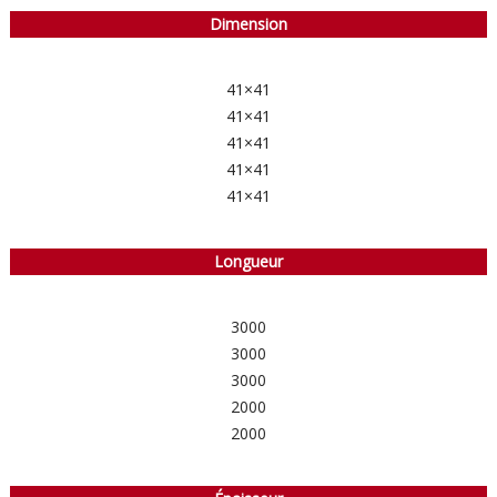
Dimension
41×41
41×41
41×41
41×41
41×41
Longueur
3000
3000
3000
2000
2000