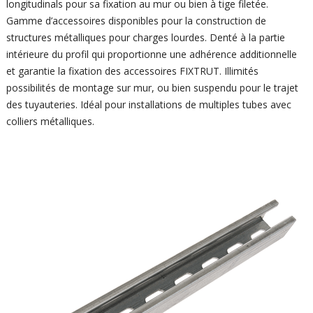
longitudinals pour sa fixation au mur ou bien à tige filetée.
Gamme d’accessoires disponibles pour la construction de
structures métalliques pour charges lourdes. Denté à la partie
intérieure du profil qui proportionne une adhérence additionnelle
et garantie la fixation des accessoires FIXTRUT. Illimités
possibilités de montage sur mur, ou bien suspendu pour le trajet
des tuyauteries. Idéal pour installations de multiples tubes avec
colliers métalliques.