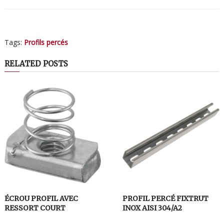
Tags:
Profils percés
RELATED POSTS
ÉCROU PROFIL AVEC
PROFIL PERCÉ FIXTRUT
RESSORT COURT
INOX AISI 304/A2