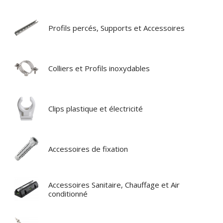
Profils percés, Supports et Accessoires
Colliers et Profils inoxydables
Clips plastique et électricité
Accessoires de fixation
Accessoires Sanitaire, Chauffage et Air
conditionné