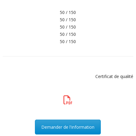
50 / 150
50 / 150
50 / 150
50 / 150
50 / 150
Certificat de qualité
Demander de l'information