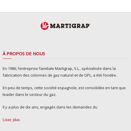
À PROPOS DE NOUS
En 1986, l’entreprise familiale Martigrap, S.L., spécialisée dans la
fabrication des colonnes de gaz naturel et de GPL, a été fondée.
En peu de temps, cette société espagnole, est consolidée en tant que
leader dans le secteur du gaz.
Il y a plus de dix ans, engagés dans les demandes du
Lisez plus