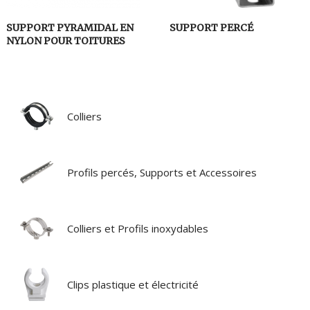
SUPPORT PYRAMIDAL EN
SUPPORT PERCÉ
NYLON POUR TOITURES
Colliers
Profils percés, Supports et Accessoires
Colliers et Profils inoxydables
Clips plastique et électricité