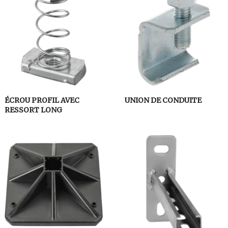
ÉCROU PROFIL AVEC
UNION DE CONDUITE
RESSORT LONG