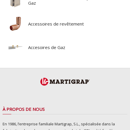
Gaz
Accessoires de revêtement
Accesoires de Gaz
À PROPOS DE NOUS
En 1986, l’entreprise familiale Martigrap, S.L., spécialisée dans la