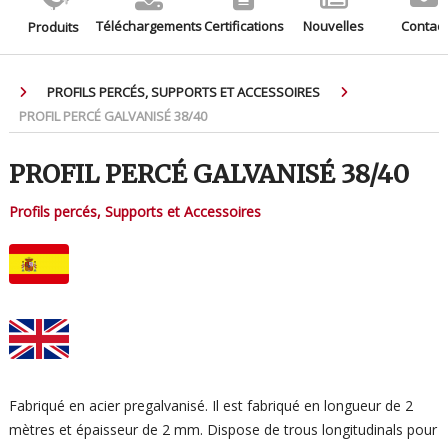
Téléchargements
Certifications
Nouvelles
Contact
Produits
PROFILS PERCÉS, SUPPORTS ET ACCESSOIRES
PROFIL PERCÉ GALVANISÉ 38/40
PROFIL PERCÉ GALVANISÉ 38/40
Profils percés, Supports et Accessoires
Fabriqué en acier pregalvanisé. Il est fabriqué en longueur de 2
mètres et épaisseur de 2 mm. Dispose de trous longitudinals pour