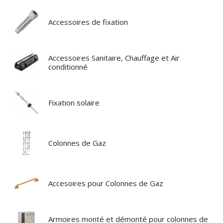
Accessoires de fixation
Accessoires Sanitaire, Chauffage et Air
conditionné
Fixation solaire
Colonnes de Gaz
Accesoires pour Colonnes de Gaz
Armoires monté et démonté pour colonnes de