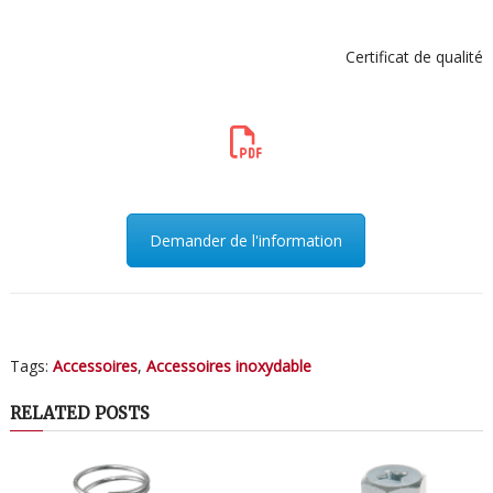
Certificat de qualité
Demander de l'information
Tags:
Accessoires
,
Accessoires inoxydable
RELATED POSTS