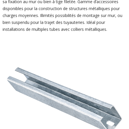
sa fixation au mur ou bien à tige filetée. Gamme d’accessoires
disponibles pour la construction de structures métalliques pour
charges moyennes. Illimités possibilités de montage sur mur, ou
bien suspendu pour la trajet des tuyauteries. Idéal pour
installations de multiples tubes avec colliers métalliques.