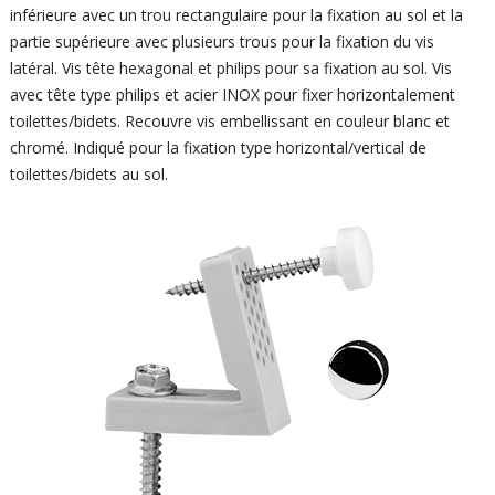
inférieure avec un trou rectangulaire pour la fixation au sol et la
partie supérieure avec plusieurs trous pour la fixation du vis
latéral. Vis tête hexagonal et philips pour sa fixation au sol. Vis
avec tête type philips et acier INOX pour fixer horizontalement
toilettes/bidets. Recouvre vis embellissant en couleur blanc et
chromé. Indiqué pour la fixation type horizontal/vertical de
toilettes/bidets au sol.