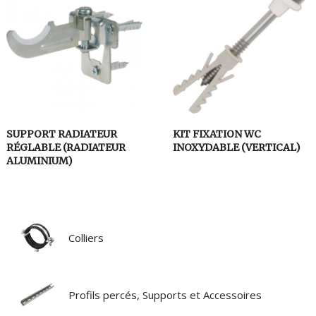
SUPPORT RADIATEUR
KIT FIXATION WC
RÉGLABLE (RADIATEUR
INOXYDABLE (VERTICAL)
ALUMINIUM)
Colliers
Profils percés, Supports et Accessoires