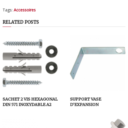
Tags:
Accessoires
RELATED POSTS
SACHET 2 VIS HEXAGONAL
SUPPORT VASE
DIN 571 INOXYDABLE A2
D’EXPANSION