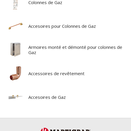
Colonnes de Gaz
Accesoires pour Colonnes de Gaz
Armoires monté et démonté pour colonnes de
Gaz
Accessoires de revêtement
Accesoires de Gaz