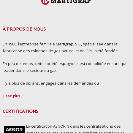
À PROPOS DE NOUS
En 1986, l’entreprise familiale Martigrap, S.L., spécialisée dans la
fabrication des colonnes de gaz naturel et de GPL, a été fondée.
En peu de temps, cette société espagnole, est consolidée en tant que
leader dans le secteur du gaz.
Il y a plus de dix ans, engagés dans les demandes du
Lisez plus
CERTIFICATIONS
La certification AENOR N dans les centralisations des