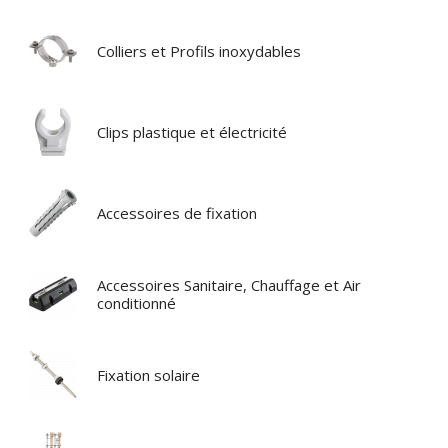
Colliers et Profils inoxydables
Clips plastique et électricité
Accessoires de fixation
Accessoires Sanitaire, Chauffage et Air
conditionné
Fixation solaire