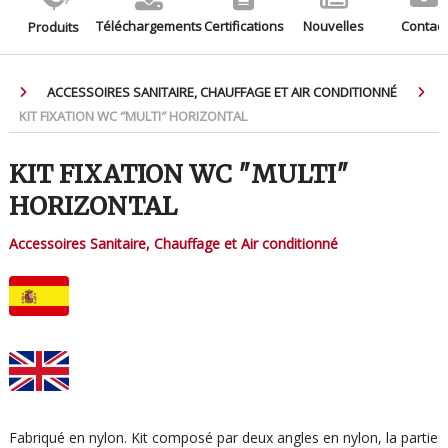
Téléchargements
Certifications
Nouvelles
Contact
Produits
ACCESSOIRES SANITAIRE, CHAUFFAGE ET AIR CONDITIONNÉ
KIT FIXATION WC ″MULTI″ HORIZONTAL
KIT FIXATION WC ″MULTI″
HORIZONTAL
Accessoires Sanitaire, Chauffage et Air conditionné
Fabriqué en nylon. Kit composé par deux angles en nylon, la partie