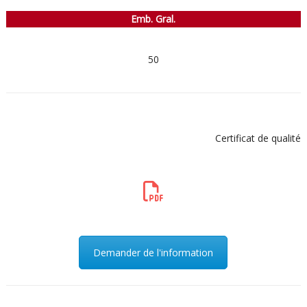
Emb. Gral.
50
Certificat de qualité
Demander de l'information