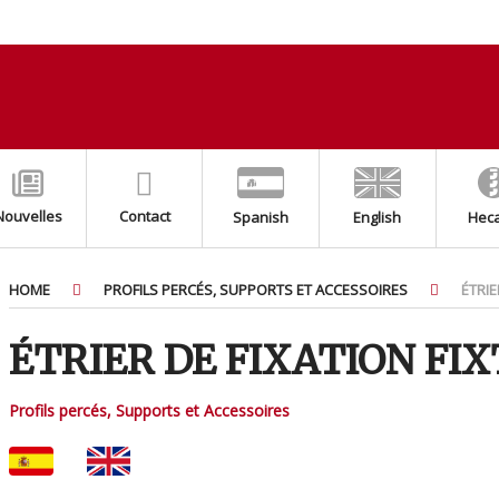
Nouvelles
Contact
Spanish
English
Hec
HOME
PROFILS PERCÉS, SUPPORTS ET ACCESSOIRES
ÉTRIE
ÉTRIER DE FIXATION FI
Profils percés, Supports et Accessoires