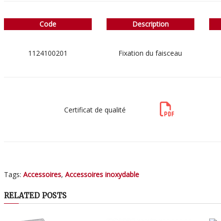
Code
Description
1124100201
Fixation du faisceau
Certificat de qualité
Tags:
Accessoires
,
Accessoires inoxydable
RELATED POSTS