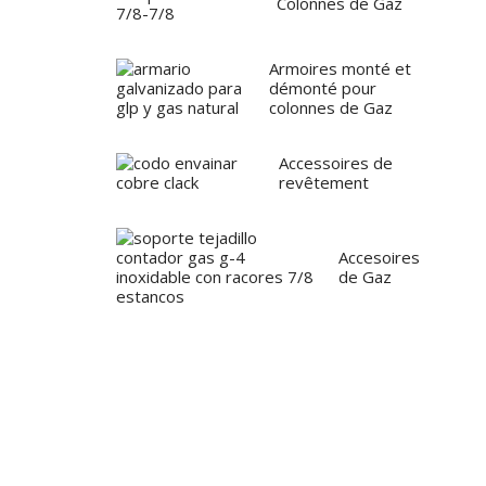
Colonnes de Gaz
Armoires monté et
démonté pour
colonnes de Gaz
Accessoires de
revêtement
Accesoires
de Gaz