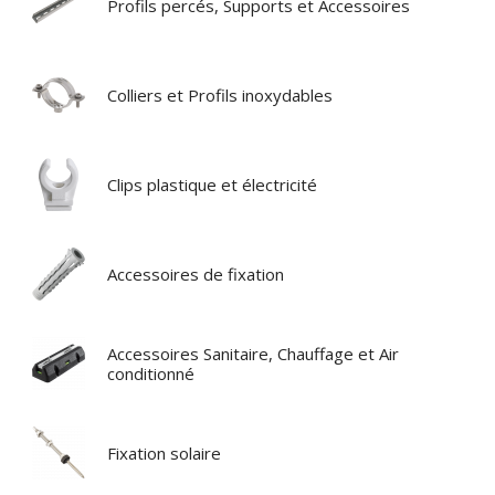
Profils percés, Supports et Accessoires
Colliers et Profils inoxydables
Clips plastique et électricité
Accessoires de fixation
Accessoires Sanitaire, Chauffage et Air
conditionné
Fixation solaire