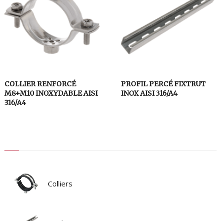
COLLIER RENFORCÉ
PROFIL PERCÉ FIXTRUT
M8+M10 INOXYDABLE AISI
INOX AISI 316/A4
316/A4
Colliers