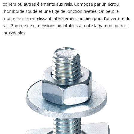
colliers ou autres éléments aux rails. Composé par un écrou
rhomboïde soudé et une tige de jonction rivetée. On peut le
monter sur le rail glissant latéralement ou bien pour l’ouverture du
rail. Gamme de dimensions adaptables à toute la gamme de rails
inoxydables.