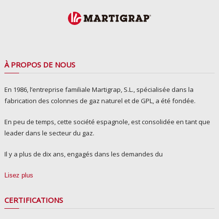
À PROPOS DE NOUS
En 1986, l’entreprise familiale Martigrap, S.L., spécialisée dans la
fabrication des colonnes de gaz naturel et de GPL, a été fondée.
En peu de temps, cette société espagnole, est consolidée en tant que
leader dans le secteur du gaz.
Il y a plus de dix ans, engagés dans les demandes du
Lisez plus
CERTIFICATIONS