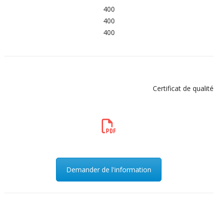
400
400
400
Certificat de qualité
Demander de l'information