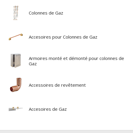
Colonnes de Gaz
Accesoires pour Colonnes de Gaz
Armoires monté et démonté pour colonnes de
Gaz
Accessoires de revêtement
Accesoires de Gaz