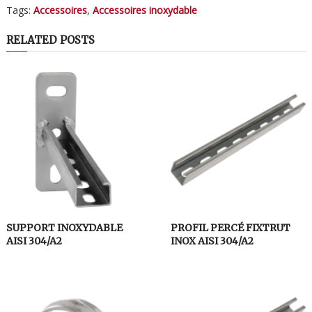
Tags:
Accessoires
,
Accessoires inoxydable
RELATED POSTS
SUPPORT INOXYDABLE
PROFIL PERCÉ FIXTRUT
AISI 304/A2
INOX AISI 304/A2