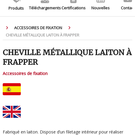
Téléchargements
Certifications
Nouvelles
Contact
Produits
ACCESSOIRES DE FIXATION
CHEVILLE MÉTALLIQUE LAITON À FRAPPER
CHEVILLE MÉTALLIQUE LAITON À
FRAPPER
Accessoires de fixation
Fabriqué en laiton. Dispose d’un filetage intérieur pour réaliser