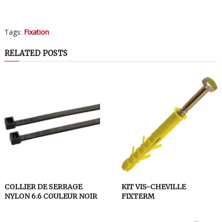
Tags:
Fixation
RELATED POSTS
COLLIER DE SERRAGE
KIT VIS-CHEVILLE
NYLON 6.6 COULEUR NOIR
FIXTERM