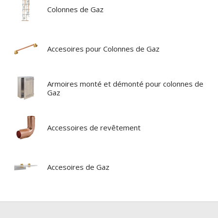
Colonnes de Gaz
Accesoires pour Colonnes de Gaz
Armoires monté et démonté pour colonnes de
Gaz
Accessoires de revêtement
Accesoires de Gaz