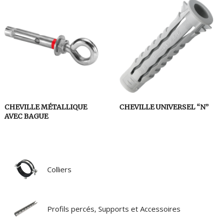
CHEVILLE MÉTALLIQUE
CHEVILLE UNIVERSEL “N”
AVEC BAGUE
Colliers
Profils percés, Supports et Accessoires