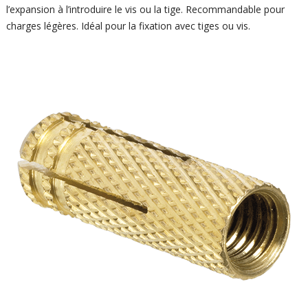
l’expansion à l’introduire le vis ou la tige. Recommandable pour
charges légères. Idéal pour la fixation avec tiges ou vis.