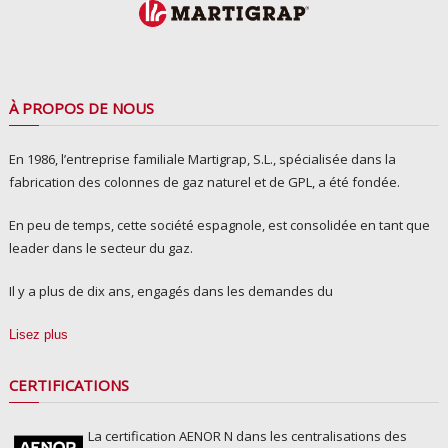
À PROPOS DE NOUS
En 1986, l’entreprise familiale Martigrap, S.L., spécialisée dans la
fabrication des colonnes de gaz naturel et de GPL, a été fondée.
En peu de temps, cette société espagnole, est consolidée en tant que
leader dans le secteur du gaz.
Il y a plus de dix ans, engagés dans les demandes du
Lisez plus
CERTIFICATIONS
La certification AENOR N dans les centralisations des