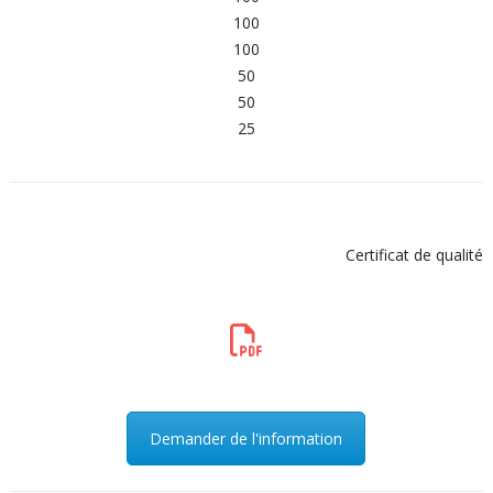
100
100
50
50
25
Certificat de qualité
Demander de l'information