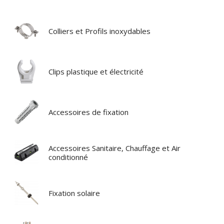
Colliers et Profils inoxydables
Clips plastique et électricité
Accessoires de fixation
Accessoires Sanitaire, Chauffage et Air
conditionné
Fixation solaire