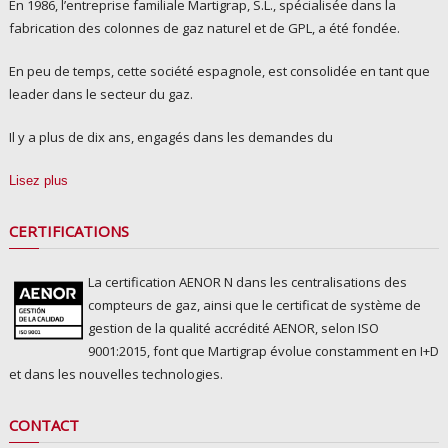
En 1986, l’entreprise familiale Martigrap, S.L., spécialisée dans la
fabrication des colonnes de gaz naturel et de GPL, a été fondée.
En peu de temps, cette société espagnole, est consolidée en tant que
leader dans le secteur du gaz.
Il y a plus de dix ans, engagés dans les demandes du
Lisez plus
CERTIFICATIONS
La certification AENOR N dans les centralisations des
compteurs de gaz, ainsi que le certificat de système de
gestion de la qualité accrédité AENOR, selon ISO
9001:2015, font que Martigrap évolue constamment en I+D
et dans les nouvelles technologies.
CONTACT