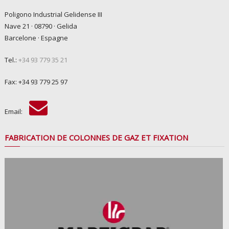
Poligono Industrial Gelidense III
Nave 21 · 08790 · Gelida
Barcelone · Espagne
Tel.:
+34 93 779 35 21
Fax: +34 93 779 25 97
Email:
FABRICATION DE COLONNES DE GAZ ET FIXATION