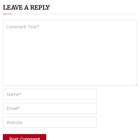
LEAVE A REPLY