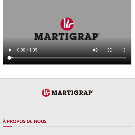
À PROPOS DE NOUS